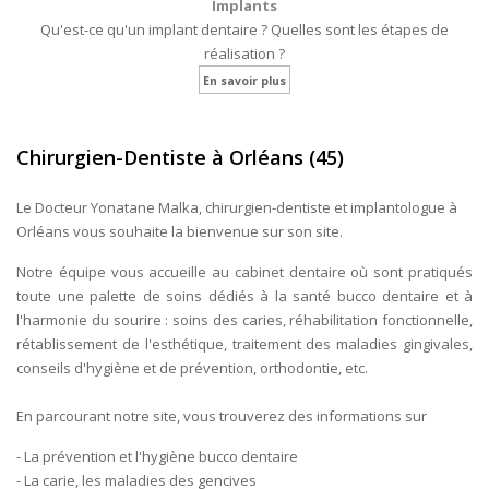
Implants
Qu'est-ce qu'un implant dentaire ? Quelles sont les étapes de
réalisation ?
En savoir plus
Chirurgien-Dentiste à Orléans (45)
Le Docteur Yonatane Malka, chirurgien-dentiste et implantologue à
Orléans vous souhaite la bienvenue sur son site.
Notre équipe vous accueille au cabinet dentaire où sont pratiqués
toute une palette de soins dédiés à la santé bucco dentaire et à
l'harmonie du sourire : soins des caries, réhabilitation fonctionnelle,
rétablissement de l'esthétique, traitement des maladies gingivales,
conseils d'hygiène et de prévention, orthodontie, etc.
En parcourant notre site, vous trouverez des informations sur
- La prévention et l'hygiène bucco dentaire
- La carie, les maladies des gencives