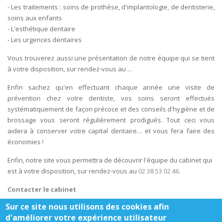
- Les traitements : soins de prothèse, d'implantologie, de dentisterie,
soins aux enfants
- L'esthétique dentaire
- Les urgences dentaires
Vous trouverez aussi une présentation de notre équipe qui se tient
à votre disposition, sur rendez-vous au ...
Enfin sachez qu'en effectuant chaque année une visite de
prévention chez votre dentiste, vos soins seront effectués
systématiquement de façon précoce et des conseils d'hygiène et de
brossage vous seront régulièrement prodigués. Tout ceci vous
aidera à conserver votre capital dentaire… et vous fera faire des
économies !
Enfin, notre site vous permettra de découvrir l'équipe du cabinet qui
est à votre disposition, sur rendez-vous au
02 38 53 02 46
.
Contacter le cabinet
Sur ce site nous utilisons des cookies afin
d'améliorer votre expérience utilisateur