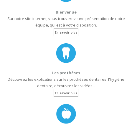
Bienvenue
Sur notre site internet, vous trouverez, une présentation de notre
équipe, qui est à votre disposition.
En savoir plus
Les prothèses
Découvrez les explications sur les prothèses dentaires, l'hygiène
dentaire, découvrez les vidéos...
En savoir plus