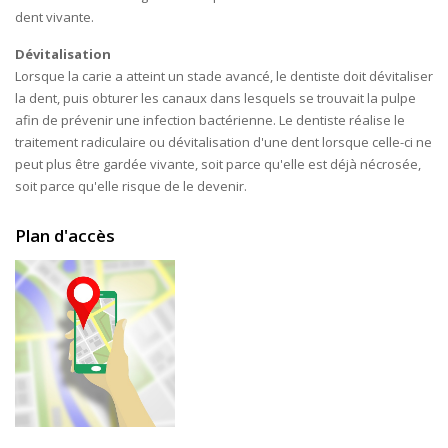
dent vivante.
Dévitalisation
Lorsque la carie a atteint un stade avancé, le dentiste doit dévitaliser
la dent, puis obturer les canaux dans lesquels se trouvait la pulpe
afin de prévenir une infection bactérienne. Le dentiste réalise le
traitement radiculaire ou dévitalisation d'une dent lorsque celle-ci ne
peut plus être gardée vivante, soit parce qu'elle est déjà nécrosée,
soit parce qu'elle risque de le devenir.
Plan d'accès