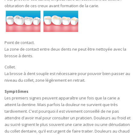
obturation de ces creux avant formation de la carie.
Point de contact.
La zone de contact entre deux dents ne peut être nettoyée avec la
brosse à dents.
Collet.
La brosse à dent souple est nécessaire pour pouvoir bien passer au
niveau du collet, zone légèrement en retrait.
Symptômes
Les premiers signes peuvent apparaître une fois que la carie a
atteint la dentine. Mais parfois la douleur ne survient que très
tardivement. C'est pourquoi il est vivement conseillé de ne pas
attendre d'avoir mal pour consulter un praticien. Douleurs au froid et
au sucré signent le plus souvent une carie active ou une dénudation
du collet dentaire, qu'il est urgent de faire traiter. Douleurs au chaud